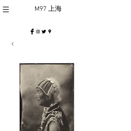
M97 上海