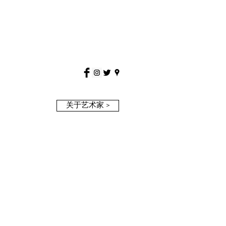
关于艺术家 >