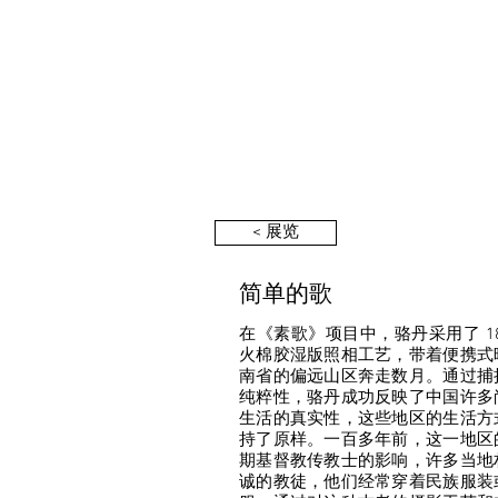
< 展览
简单的歌
在《素歌》项目中，骆丹采用了 18
火棉胶湿版照相工艺，带着便携式
南省的偏远山区奔走数月。通过捕
纯粹性，骆丹成功反映了中国许多
生活的真实性，这些地区的生活方
持了原样。一百多年前，这一地区
期基督教传教士的影响，许多当地
诚的教徒，他们经常穿着民族服装