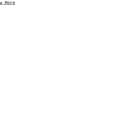
w More